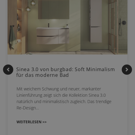
Sinea 3.0 von burgbad: Soft Minimalism
für das moderne Bad
Mit weichem Schwung und neuer, markanter
Linienführung zeigt sich die Kollektion Sinea 3.0
natürlich und minimalistisch zugleich. Das trendige
Re-Design…
WEITERLESEN >>