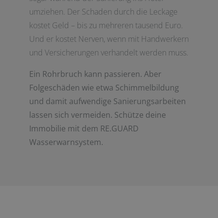
umziehen. Der Schaden durch die Leckage
kostet Geld – bis zu mehreren tausend Euro.
Und er kostet Nerven, wenn mit Handwerkern
und Versicherungen verhandelt werden muss.
Ein Rohrbruch kann passieren. Aber
Folgeschäden wie etwa Schimmelbildung
und damit aufwendige Sanierungsarbeiten
lassen sich vermeiden. Schütze deine
Immobilie mit dem RE.GUARD
Wasserwarnsystem.