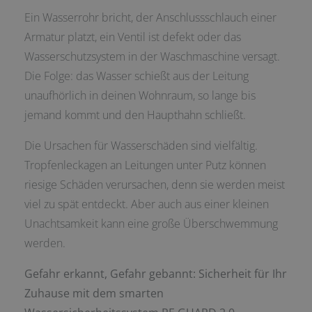
Ein Wasserrohr bricht, der Anschlussschlauch einer
Armatur platzt, ein Ventil ist defekt oder das
Wasserschutzsystem in der Waschmaschine versagt.
Die Folge: das Wasser schießt aus der Leitung
unaufhörlich in deinen Wohnraum, so lange bis
jemand kommt und den Haupthahn schließt.
Die Ursachen für Wasserschäden sind vielfältig.
Tropfenleckagen an Leitungen unter Putz können
riesige Schäden verursachen, denn sie werden meist
viel zu spät entdeckt. Aber auch aus einer kleinen
Unachtsamkeit kann eine große Überschwemmung
werden.
Gefahr erkannt, Gefahr gebannt:
Sicherheit für Ihr
Zuhause mit dem smarten