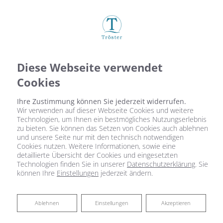
Diese Webseite verwendet
Cookies
Ihre Zustimmung können Sie jederzeit widerrufen.
Wir verwenden auf dieser Webseite Cookies und weitere
Technologien, um Ihnen ein bestmögliches Nutzungserlebnis
zu bieten. Sie können das Setzen von Cookies auch ablehnen
und unsere Seite nur mit den technisch notwendigen
Cookies nutzen. Weitere Informationen, sowie eine
detaillierte Übersicht der Cookies und eingesetzten
Technologien finden Sie in unserer
Datenschutzerklärung
. Sie
können Ihre
Einstellungen
jederzeit ändern.
Ablehnen
Ablehnen
Einstellungen
Akzeptieren