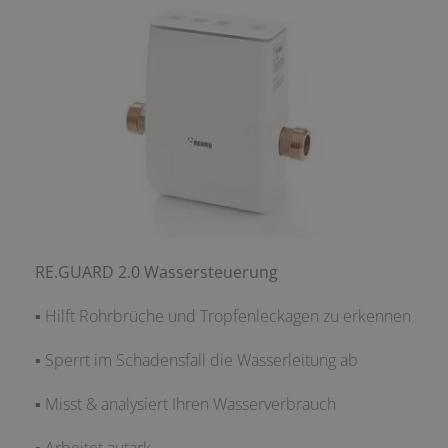
RE.GUARD 2.0 Wassersteuerung
▪ Hilft Rohrbrüche und Tropfenleckagen zu erkennen
▪ Sperrt im Schadensfall die Wasserleitung ab
▪ Misst & analysiert Ihren Wasserverbrauch
▪ Arbeitet autark