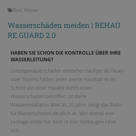
Bad
,
Wasser
Wasserschäden meiden | REHAU
RE.GUARD 2.0
HABEN SIE SCHON DIE KONTROLLE ÜBER IHRE
WASSERLEITUNG?
Leitungswasserschäden entstehen häufiger als Feuer-
oder Sturmschäden: jeder zweite Haushalt ist im
Schnitt von einer Havarie durch einen
Wasserschaden betroffen. Ist deine
Wasserinstallation älter als 20 Jahre, steigt das Risiko
für Wasserschäden deutlich an. Wer einmal eine
Leckage erlebt hat, dem ist klar: Vorbeugen lohnt
sich.