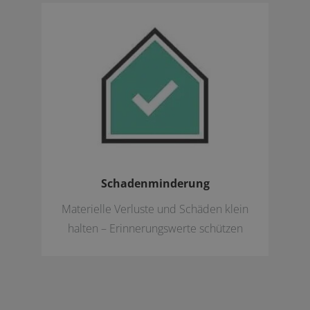
Schadenminderung
Materielle Verluste und Schäden klein
halten – Erinnerungswerte schützen