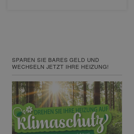
SPAREN SIE BARES GELD UND
WECHSELN JETZT IHRE HEIZUNG!