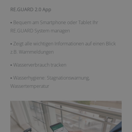
RE.GUARD 2.0 App
▪ Bequem am Smartphone oder Tablet Ihr
RE.GUARD System managen
▪ Zeigt alle wichtigen Informationen auf einen Blick
z.B. Warnmeldungen
▪ Wasserverbrauch tracken
▪ Wasserhygiene: Stagnationswarnung,
Wassertemperatur