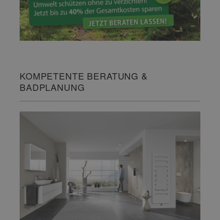
KOMPETENTE BERATUNG &
BADPLANUNG