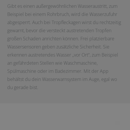
Gibt es einen außergewöhnlichen Wasseraustritt, zum
Beispiel bei einem Rohrbruch, wird die Wasserzufuhr
abgesperrt. Auch bei Tropfleckagen wirst du rechtzeitig
gewarnt, bevor die versteckt austretenden Tropfen
großen Schaden anrichten können. Frei platzierbare
Wassersensoren geben zusätzliche Sicherheit. Sie
erkennen austretendes Wasser „vor Ort“, zum Beispiel
an gefährdeten Stellen wie Waschmaschine,
Spülmaschine oder im Badezimmer. Mit der App
behältst du dein Wasserwarnsystem im Auge, egal wo
du gerade bist.