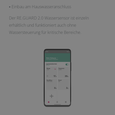
▪ Einbau am Hauswasseranschluss
Der RE.GUARD 2.0 Wassersensor ist einzeln
erhältlich und funktioniert auch ohne
Wassersteuerung für kritische Bereiche.