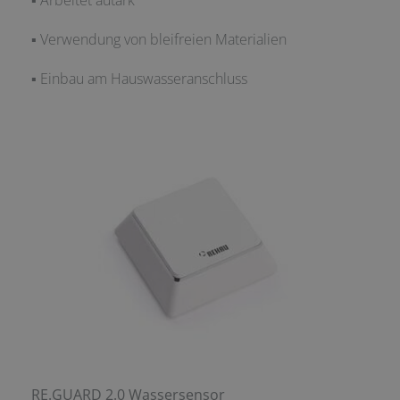
▪ Verwendung von bleifreien Materialien
▪ Einbau am Hauswasseranschluss
RE.GUARD 2.0 Wassersensor