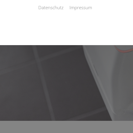
Datenschutz
Impressum