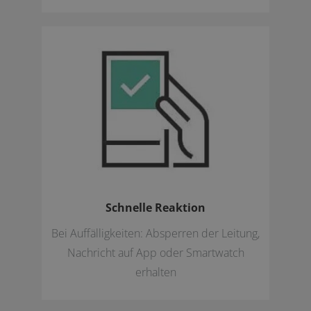
Schnelle Reaktion
Bei Auffälligkeiten: Absperren der Leitung,
Nachricht auf App oder Smartwatch
erhalten