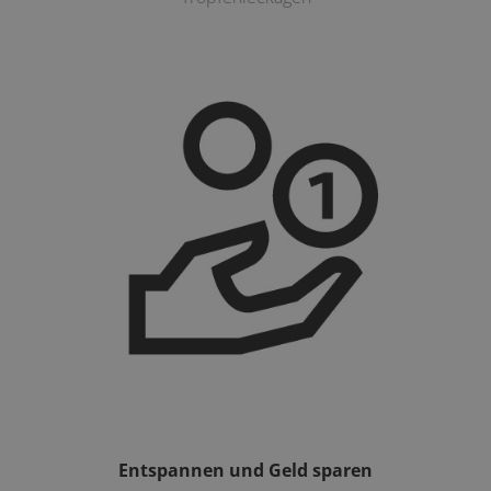
Entspannen und Geld sparen