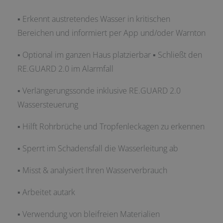
▪ Erkennt austretendes Wasser in kritischen
Bereichen und informiert per App und/oder Warnton
▪ Optional im ganzen Haus platzierbar ▪ Schließt den
RE.GUARD 2.0 im Alarmfall
▪ Verlängerungssonde inklusive RE.GUARD 2.0
Wassersteuerung
▪ Hilft Rohrbrüche und Tropfenleckagen zu erkennen
▪ Sperrt im Schadensfall die Wasserleitung ab
▪ Misst & analysiert Ihren Wasserverbrauch
▪ Arbeitet autark
▪ Verwendung von bleifreien Materialien