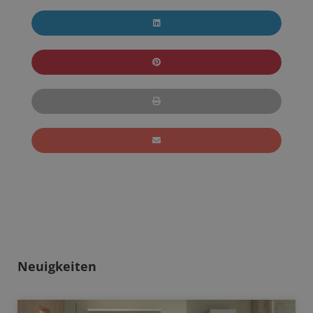
Neuigkeiten