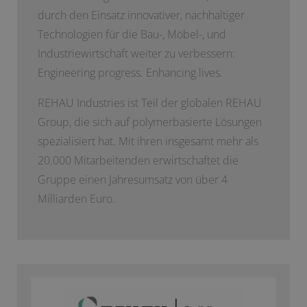
durch den Einsatz innovativer, nachhaltiger
Technologien für die Bau-, Möbel-, und
Industriewirtschaft weiter zu verbessern:
Engineering progress. Enhancing lives.
REHAU Industries ist Teil der globalen REHAU
Group, die sich auf polymerbasierte Lösungen
spezialisiert hat. Mit ihren insgesamt mehr als
20.000 Mitarbeitenden erwirtschaftet die
Gruppe einen Jahresumsatz von über 4
Milliarden Euro.