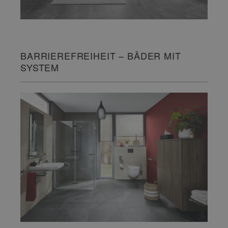
BARRIEREFREIHEIT – BÄDER MIT
SYSTEM