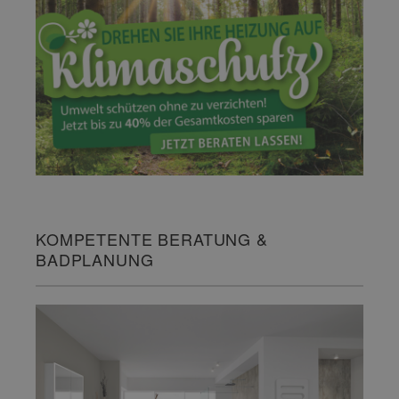
KOMPETENTE BERATUNG &
BADPLANUNG