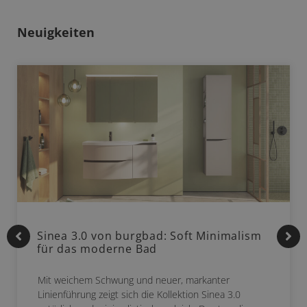
Neuigkeiten
Sinea 3.0 von burgbad: Soft Minimalism
für das moderne Bad
Mit weichem Schwung und neuer, markanter
Linienführung zeigt sich die Kollektion Sinea 3.0