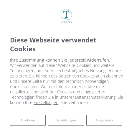
Diese Webseite verwendet
Cookies
Ihre Zustimmung können Sie jederzeit widerrufen.
Wir verwenden auf dieser Webseite Cookies und weitere
Technologien, um Ihnen ein bestmögliches Nutzungserlebnis
zu bieten. Sie können das Setzen von Cookies auch ablehnen
und unsere Seite nur mit den technisch notwendigen
Cookies nutzen. Weitere Informationen, sowie eine
detaillierte Übersicht der Cookies und eingesetzten
Technologien finden Sie in unserer
Datenschutzerklärung
. Sie
können Ihre
Einstellungen
jederzeit ändern.
Ablehnen
Ablehnen
Einstellungen
Akzeptieren