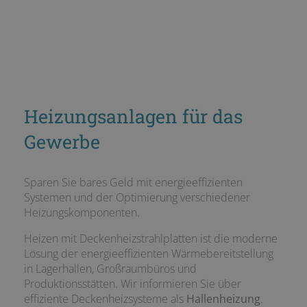
Heizungsanlagen für das
Gewerbe
Sparen Sie bares Geld mit energieeffizienten
Systemen und der Optimierung verschiedener
Heizungs­komponenten.
Heizen mit Deckenheizstrahlplatten ist die moderne
Lösung der energieeffizienten Wärmebereitstellung
in Lagerhallen, Großraumbüros und
Produktionsstätten. Wir informieren Sie über
effiziente Deckenheizsysteme als
Hallenheizung
.