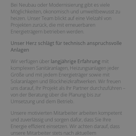
Bei Neubau oder Modernisierung gibt es viele
Möglichkeiten, ökonomisch und umweltbewusst zu
heizen. Unser Team blickt auf eine Vielzahl von
Projekten zurück, die mit erneuerbaren
Energieträgern betrieben werden.
Unser Herz schlägt für technisch anspruchsvolle
Anlagen
Wir verfügen über
langjährige Erfahrung
mit
komplexen Sanitäranlagen, Heizungsanlagen jeder
Größe und mit jedem Energieträger sowie mit
Solaranlagen und Blockheizkraftwerken. Wir freuen
uns darauf, Ihr Projekt als Ihr Partner durchzuführen –
von der Beratung über die Planung bis zur
Umsetzung und dem Betrieb.
Unsere motivierten Mitarbeiter arbeiten kompetent
und zuverlässig und sorgen dafür, dass Sie Ihre
Energie effizient einsetzen. Wir achten darauf, dass
unsere Mitarbeiter stets nach aktuellem