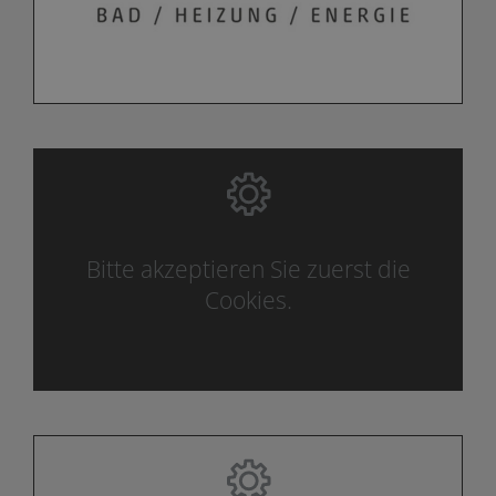
Bitte akzeptieren Sie zuerst die
Cookies.