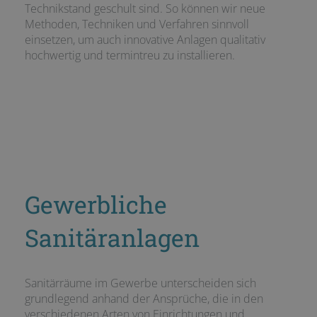
Technikstand geschult sind. So können wir neue
Methoden, Techniken und Verfahren sinnvoll
einsetzen, um auch innovative Anlagen qualitativ
hochwertig und termintreu zu installieren.
Gewerbliche
Sanitäranlagen
Sanitärräume im Gewerbe unterscheiden sich
grundlegend anhand der Ansprüche, die in den
verschiedenen Arten von Einrichtungen und