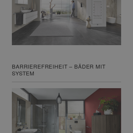
BARRIEREFREIHEIT – BÄDER MIT
SYSTEM