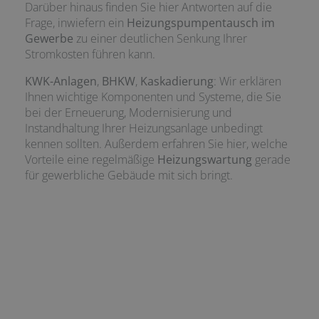
Darüber hinaus finden Sie hier Antworten auf die
Frage, inwiefern ein
Heizungspumpentausch im
Gewerbe
zu einer deutlichen Senkung Ihrer
Stromkosten führen kann.
KWK-Anlagen
,
BHKW
,
Kaskadierung
: Wir erklären
Ihnen wichtige Komponenten und Systeme, die Sie
bei der Erneuerung, Modernisierung und
Instandhaltung Ihrer Heizungsanlage unbedingt
kennen sollten. Außerdem erfahren Sie hier, welche
Vorteile eine regelmäßige
Heizungswartung
gerade
für gewerbliche Gebäude mit sich bringt.