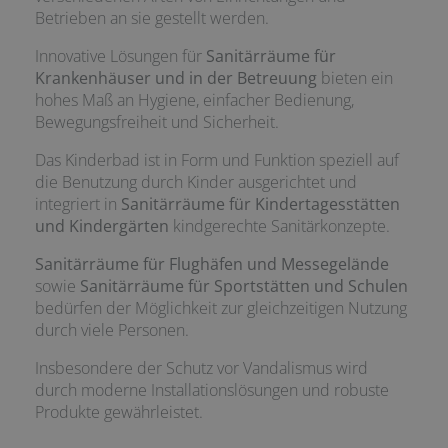
Betrieben an sie gestellt werden.
Innovative Lösungen für
Sanitärräume für
Krankenhäuser und in der Betreuung
bieten ein
hohes Maß an Hygiene, einfacher Bedienung,
Bewegungsfreiheit und Sicherheit.
Das Kinderbad ist in Form und Funktion speziell auf
die Benutzung durch Kinder ausgerichtet und
integriert in
Sanitärräume für Kindertagesstätten
und Kindergärten
kindgerechte Sanitärkonzepte.
Sanitärräume für Flughäfen und Messegelände
sowie
Sanitärräume für Sportstätten und Schulen
bedürfen der Möglichkeit zur gleichzeitigen Nutzung
durch viele Personen.
Insbesondere der Schutz vor Vandalismus wird
durch moderne Installationslösungen und robuste
Produkte gewährleistet.