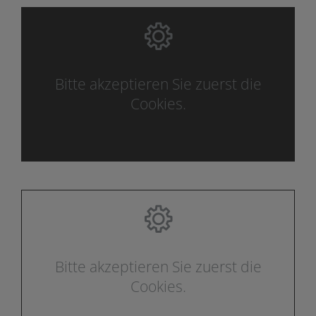
Bitte akzeptieren Sie zuerst die
Cookies.
Bitte akzeptieren Sie zuerst die
Cookies.