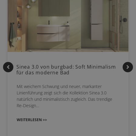
Sinea 3.0 von burgbad: Soft Minimalism
für das moderne Bad
Mit weichem Schwung und neuer, markanter
Linienführung zeigt sich die Kollektion Sinea 3.0
natürlich und minimalistisch zugleich. Das trendige
Re-Design…
WEITERLESEN >>