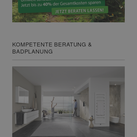
KOMPETENTE BERATUNG &
BADPLANUNG