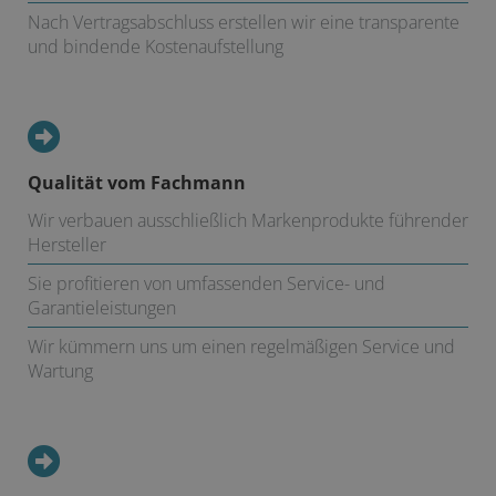
Nach Vertragsabschluss erstellen wir eine transparente
und bindende Kostenaufstellung
Qualität vom Fachmann
Wir verbauen ausschließlich Markenprodukte führender
Hersteller
Sie profitieren von umfassenden Service- und
Garantieleistungen
Wir kümmern uns um einen regelmäßigen Service und
Wartung