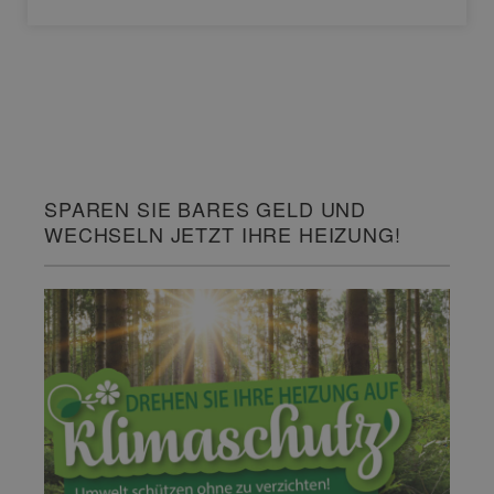
SPAREN SIE BARES GELD UND
WECHSELN JETZT IHRE HEIZUNG!