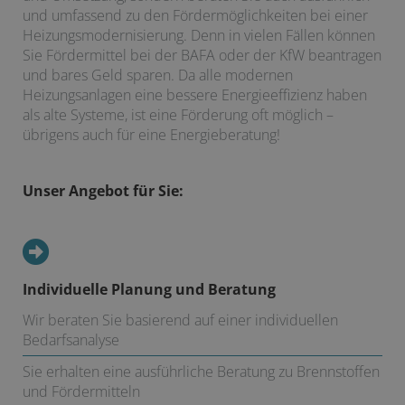
und umfassend zu den Fördermöglichkeiten bei einer
Heizungsmodernisierung. Denn in vielen Fällen können
Sie Fördermittel bei der BAFA oder der KfW beantragen
und bares Geld sparen. Da alle modernen
Heizungsanlagen eine bessere Energieeffizienz haben
als alte Systeme, ist eine Förderung oft möglich –
übrigens auch für eine Energieberatung!
Unser Angebot für Sie:
Individuelle Planung und Beratung
Wir beraten Sie basierend auf einer individuellen
Bedarfsanalyse
Sie erhalten eine ausführliche Beratung zu Brennstoffen
und Fördermitteln