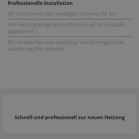
Professionelle Installation
Wir koordinieren alle beteiligten Gewerke für Sie
Ihre Heizungsanlage wird individuell auf Ihr Gebäude
abgestimmt
Wir versprechen eine sorgfältige und termingerechte
Ausführung aller Arbeiten
Schnell und professionell zur neuen Heizung