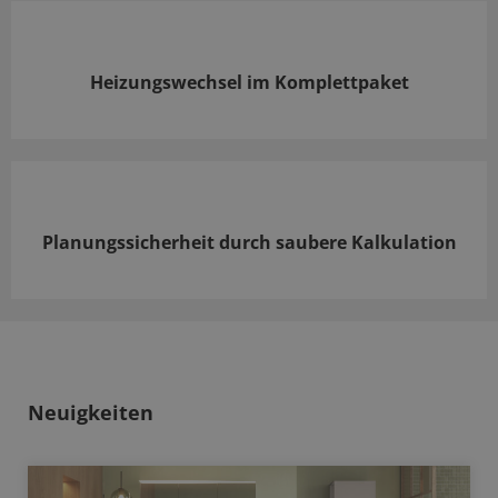
Heizungswechsel im Komplettpaket
Planungssicherheit durch saubere Kalkulation
Neuigkeiten