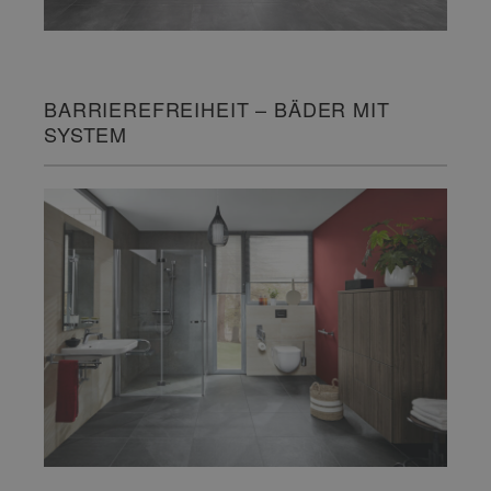
BARRIEREFREIHEIT – BÄDER MIT
SYSTEM