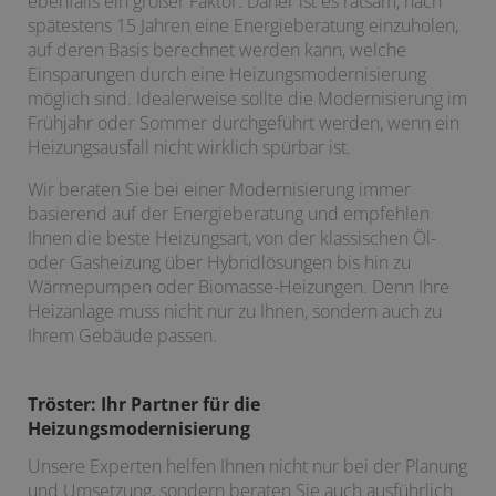
ebenfalls ein großer Faktor. Daher ist es ratsam, nach
spätestens 15 Jahren eine Energieberatung einzuholen,
auf deren Basis berechnet werden kann, welche
Einsparungen durch eine Heizungsmodernisierung
möglich sind. Idealerweise sollte die Modernisierung im
Frühjahr oder Sommer durchgeführt werden, wenn ein
Heizungsausfall nicht wirklich spürbar ist.
Wir beraten Sie bei einer Modernisierung immer
basierend auf der Energieberatung und empfehlen
Ihnen die beste Heizungsart, von der klassischen Öl-
oder Gasheizung über Hybridlösungen bis hin zu
Wärmepumpen oder Biomasse-Heizungen. Denn Ihre
Heizanlage muss nicht nur zu Ihnen, sondern auch zu
Ihrem Gebäude passen.
Tröster: Ihr Partner für die
Heizungsmodernisierung
Unsere Experten helfen Ihnen nicht nur bei der Planung
und Umsetzung, sondern beraten Sie auch ausführlich