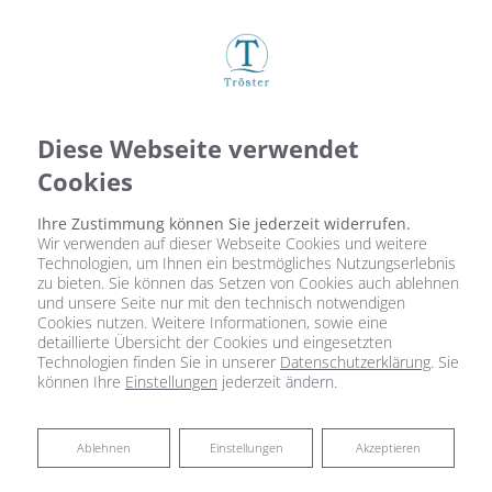
Diese Webseite verwendet
Cookies
Ihre Zustimmung können Sie jederzeit widerrufen.
Wir verwenden auf dieser Webseite Cookies und weitere
Technologien, um Ihnen ein bestmögliches Nutzungserlebnis
zu bieten. Sie können das Setzen von Cookies auch ablehnen
und unsere Seite nur mit den technisch notwendigen
Cookies nutzen. Weitere Informationen, sowie eine
detaillierte Übersicht der Cookies und eingesetzten
Technologien finden Sie in unserer
Datenschutzerklärung
. Sie
können Ihre
Einstellungen
jederzeit ändern.
Ablehnen
Ablehnen
Einstellungen
Akzeptieren
Heizungsmodernisierung