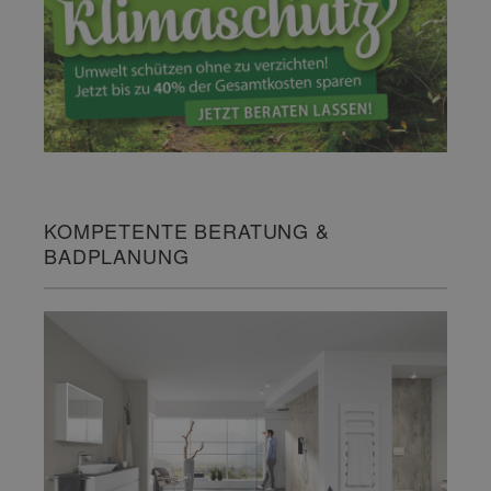
KOMPETENTE BERATUNG &
BADPLANUNG