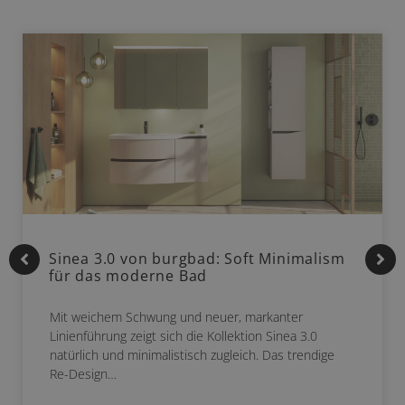
Sinea 3.0 von burgbad: Soft Minimalism
für das moderne Bad
Mit weichem Schwung und neuer, markanter
Linienführung zeigt sich die Kollektion Sinea 3.0
natürlich und minimalistisch zugleich. Das trendige
Re-Design…