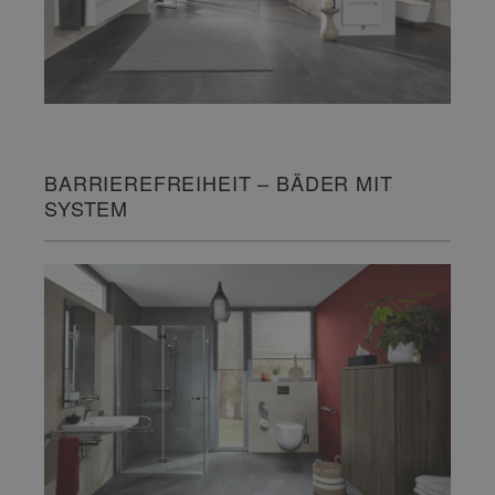
BARRIEREFREIHEIT – BÄDER MIT
SYSTEM