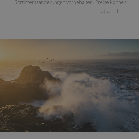
Sortimentsänderungen vorbehalten. Preise können
abweichen.