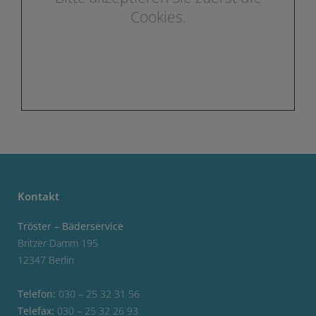
Cookies.
Kontakt
Tröster – Bäderservice
Britzer Damm 195
12347 Berlin
Telefon:
030 – 25 32 31 56
Telefax:
030 – 25 32 26 93