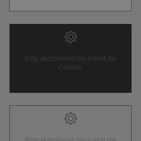
Bitte akzeptieren Sie zuerst die
Cookies.
Bitte akzeptieren Sie zuerst die