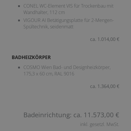
CONEL WC-Element VIS für Trockenbau mit
Wandhalter, 112 cm
VIGOUR AI Betätigungsplatte für 2-Mengen-
Spültechnik, seidenmatt
ca. 1.014,00 €
BADHEIZKÖRPER
COSMO Wien Bad- und Designheizkörper,
175,3 x 60 cm, RAL 9016
ca. 1.364,00 €
Badeinrichtung: ca. 11.573,00 €
inkl. gesetzl. MwSt.