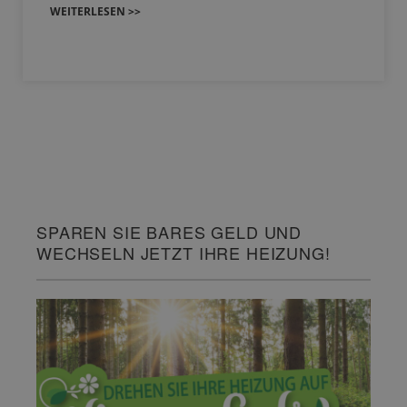
WEITERLESEN >>
SPAREN SIE BARES GELD UND
WECHSELN JETZT IHRE HEIZUNG!