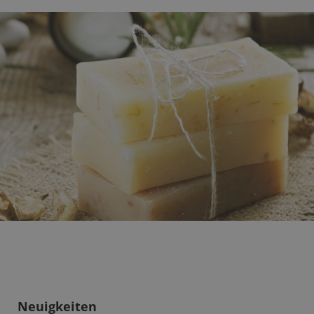
Neuigkeiten