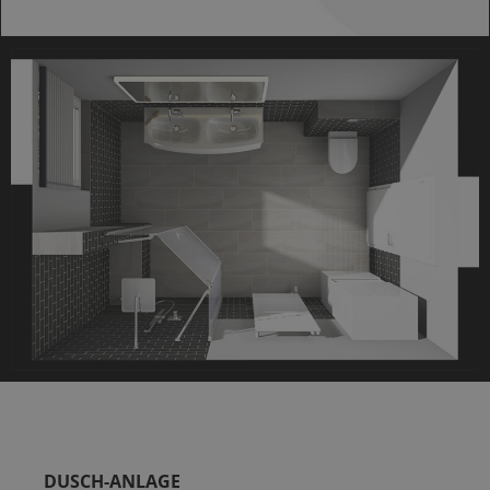
DUSCH-ANLAGE