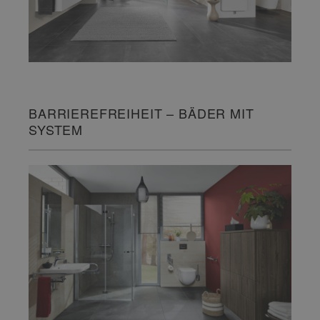
BARRIEREFREIHEIT – BÄDER MIT
SYSTEM