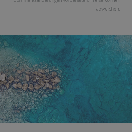
abweichen.