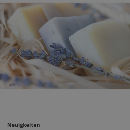
Neuigkeiten