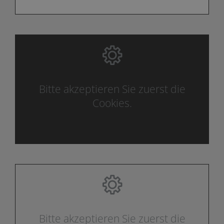
Bitte akzeptieren Sie zuerst die
Cookies.
Bitte akzeptieren Sie zuerst die