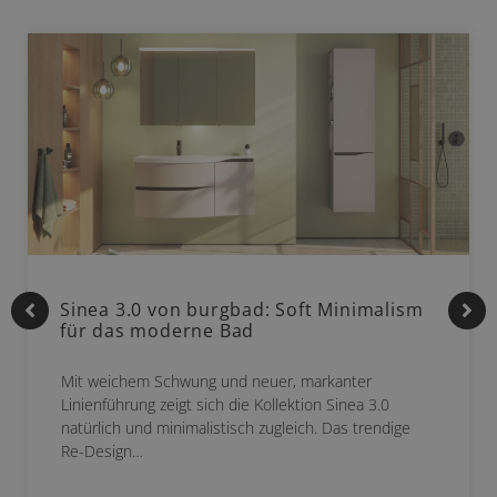
Sinea 3.0 von burgbad: Soft Minimalism
für das moderne Bad
Mit weichem Schwung und neuer, markanter
Linienführung zeigt sich die Kollektion Sinea 3.0
natürlich und minimalistisch zugleich. Das trendige
Re-Design…