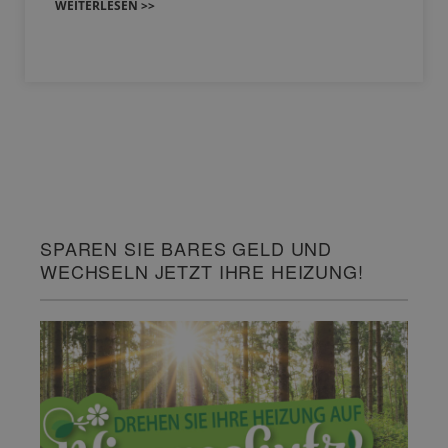
WEITERLESEN >>
SPAREN SIE BARES GELD UND
WECHSELN JETZT IHRE HEIZUNG!