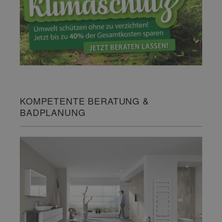
KOMPETENTE BERATUNG &
BADPLANUNG