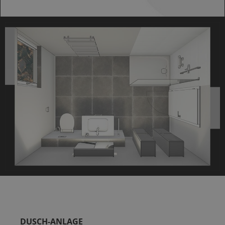
DUSCH-ANLAGE