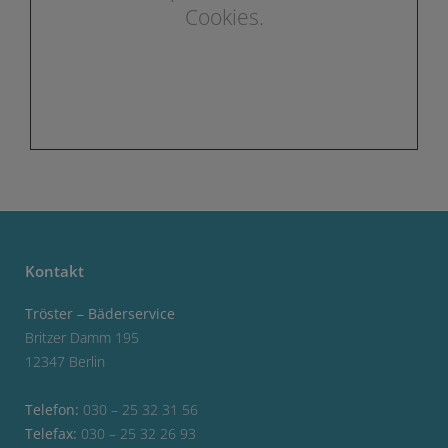
Cookies.
Kontakt
Tröster – Bäderservice
Britzer Damm 195
12347 Berlin
Telefon:
030 – 25 32 31 56
Telefax:
030 – 25 32 26 93